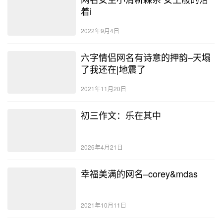
着i
2022年9月4日
六字情侣网名有诗意的押韵–天塌
了我还在|地震了
2021年11月20日
初三作文：乐在其中
2026年4月21日
幸福美满的网名–corey&mdas
2021年10月11日