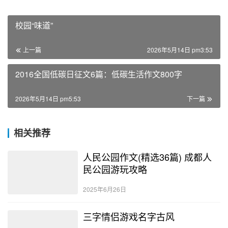
校园“味道”
上一篇
2026年5月14日 pm3:53
2016全国低碳日征文6篇：低碳生活作文800字
2026年5月14日 pm5:53
下一篇
相关推荐
人民公园作文(精选36篇) 成都人
民公园游玩攻略
2025年6月26日
三字情侣游戏名字古风