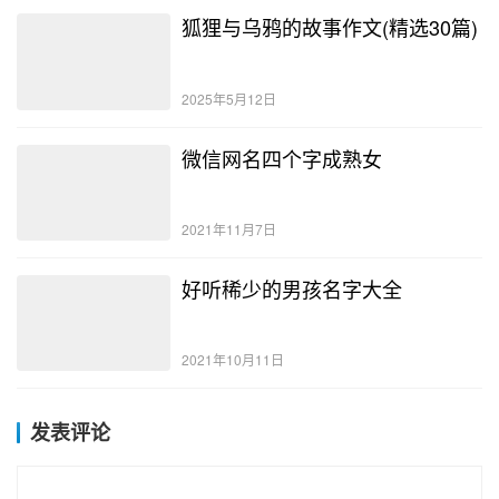
狐狸与乌鸦的故事作文(精选30篇)
2025年5月12日
微信网名四个字成熟女
2021年11月7日
好听稀少的男孩名字大全
2021年10月11日
发表评论