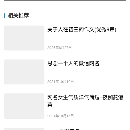
相关推荐
关于人在初三的作文(优秀9篇)
2025年6月27日
思念一个人的微信网名
2021年10月10日
网名女生气质洋气简短–夜侞茈漃
寞
2021年10月15日