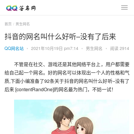
首页
男生网名
抖音的网名叫什么好听–没有了后来
QQ网名站
•
2021年10月19日 pm7:14
•
男生网名
•
阅读 2914
不管是在社交、游戏还是其他网络平台上，用户都需要
给自己起一个网名。好的网名可以体现出一个人的性格和气
质,下面小编准备了92条关于抖音的网名叫什么好听–没有了
后来 [contentRandOne]的网名最为热门，不妨一试！