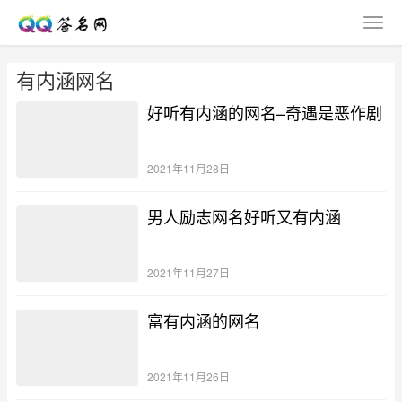
有内涵网名
好听有内涵的网名–奇遇是恶作剧
2021年11月28日
男人励志网名好听又有内涵
2021年11月27日
富有内涵的网名
2021年11月26日