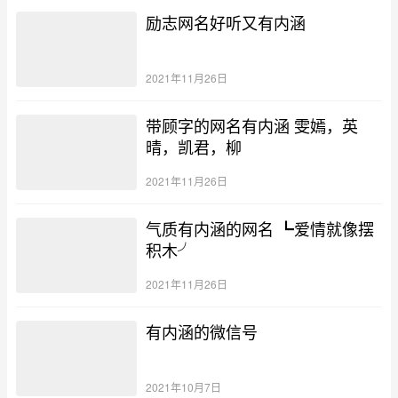
励志网名好听又有内涵
2021年11月26日
带顾字的网名有内涵 雯嫣，英
晴，凯君，柳
2021年11月26日
气质有内涵的网名 ┗爱情就像摆
积木╯
2021年11月26日
有内涵的微信号
2021年10月7日