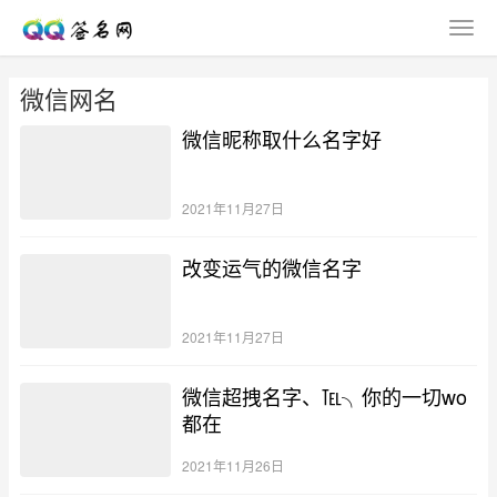
微信网名
微信昵称取什么名字好
2021年11月27日
改变运气的微信名字
2021年11月27日
微信超拽名字、℡╮你的一切wo
都在
2021年11月26日