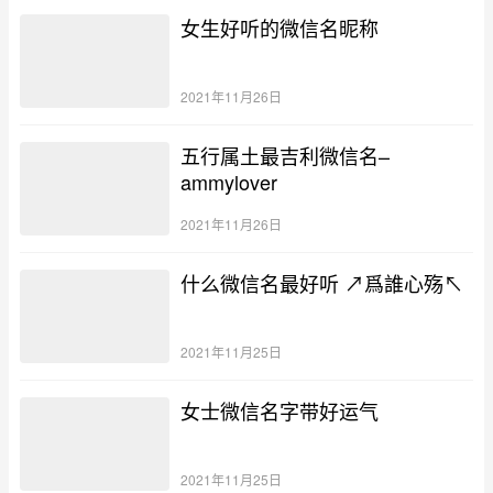
女生好听的微信名昵称
2021年11月26日
五行属土最吉利微信名–
ammylover
2021年11月26日
什么微信名最好听 ↗爲誰心殇↖
2021年11月25日
女士微信名字带好运气
2021年11月25日