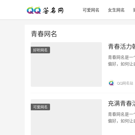
可爱网名
女生网名
青春网名
青春活力
好听网名
青春网名是一
偏好，如何让
活力朝气的网
QQ网名站
充满青春
可爱网名
青春网名是一
偏好，如何让
青春活力的网