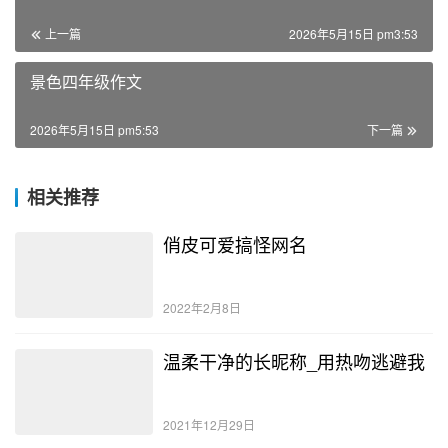
上一篇
2026年5月15日 pm3:53
景色四年级作文
2026年5月15日 pm5:53
下一篇
相关推荐
俏皮可爱搞怪网名
2022年2月8日
温柔干净的长昵称_用热吻逃避我
2021年12月29日