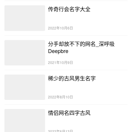
传奇行会名字大全
2022年10月6日
分手却放不下的网名_深呼吸
Deepbre
2021年10月9日
稀少的古风男生名字
2022年8月10日
情侣网名四字古风
2022年6月13日